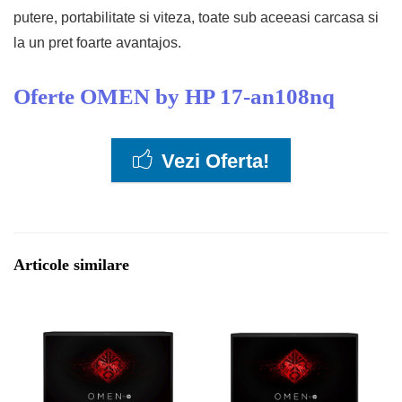
putere, portabilitate si viteza, toate sub aceeasi carcasa si
la un pret foarte avantajos.
Oferte
OMEN by HP 17-an108nq
Vezi Oferta!
Articole similare