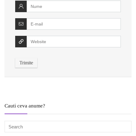
Cauti ceva anume?