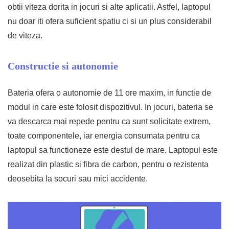
obtii viteza dorita in jocuri si alte aplicatii. Astfel, laptopul
nu doar iti ofera suficient spatiu ci si un plus considerabil
de viteza.
Constructie si autonomie
Bateria ofera o autonomie de 11 ore maxim, in functie de
modul in care este folosit dispozitivul. In jocuri, bateria se
va descarca mai repede pentru ca sunt solicitate extrem,
toate componentele, iar energia consumata pentru ca
laptopul sa functioneze este destul de mare. Laptopul este
realizat din plastic si fibra de carbon, pentru o rezistenta
deosebita la socuri sau mici accidente.