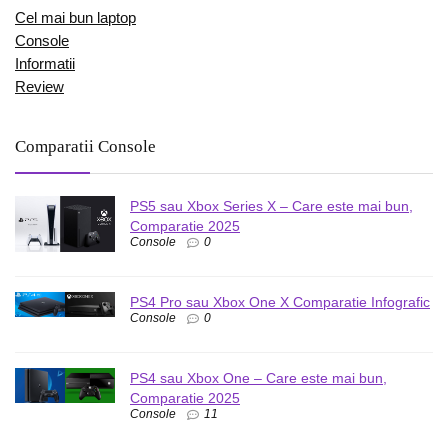
Cel mai bun laptop
Console
Informatii
Review
Comparatii Console
PS5 sau Xbox Series X – Care este mai bun,
Comparatie 2025
Console
0
PS4 Pro sau Xbox One X Comparatie Infografic
Console
0
PS4 sau Xbox One – Care este mai bun,
Comparatie 2025
Console
11