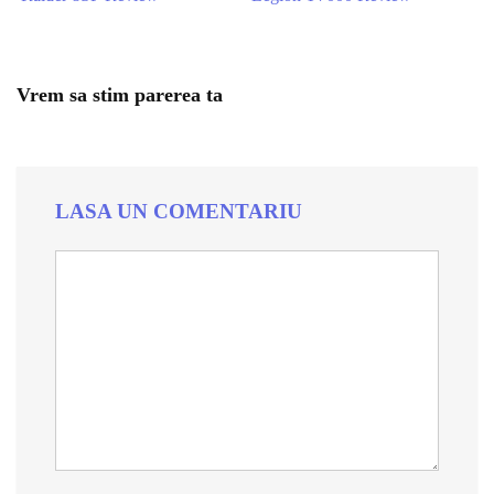
Vrem sa stim parerea ta
LASA UN COMENTARIU